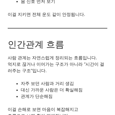
몸 신호 먼저 보기
이걸 지키면 전체 운도 같이 안정됩니다.
인간관계 흐름
사람 관계는 자연스럽게 정리되는 흐름입니다.
억지로 끊거나 이어가는 구조가 아니라 “시간이 걸
러주는 구조”입니다.
자주 보던 사람과 거리 생김
대신 가까운 사람은 더 확실해짐
관계가 단순해짐
이걸 손해로 보면 마음이 복잡해지고