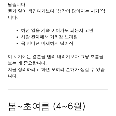
남습니다.
뭔가 일이 생긴다기보다 “생각이 많아지는 시기”입
니다.
하던 일을 계속 이어가도 되는지 고민
사람 관계에서 거리감 느껴짐
몸 컨디션 미세하게 떨어짐
이 시기에는 결론을 빨리 내리기보다 그냥 흐름을
보는 게 중요합니다.
지금 정리하려고 하면 오히려 손해가 생길 수 있습
니다.
봄~초여름 (4~6월)