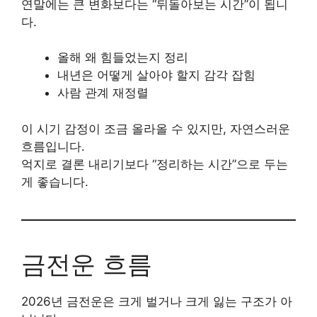
연말에는 큰 변화보다는 “뒤돌아보는 시간”이 됩니
다.
올해 왜 힘들었는지 정리
내년은 어떻게 살아야 할지 감각 잡힘
사람 관계 재정렬
이 시기 감정이 조금 올라올 수 있지만, 자연스러운
흐름입니다.
억지로 결론 내리기보다 “정리하는 시간”으로 두는
게 좋습니다.
금전운 흐름
2026년 금전운은 크게 벌거나 크게 잃는 구조가 아