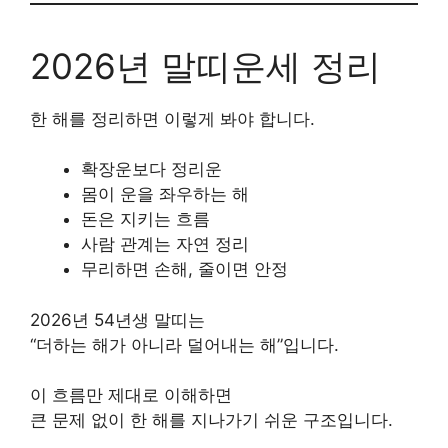
2026년 말띠운세 정리
한 해를 정리하면 이렇게 봐야 합니다.
확장운보다 정리운
몸이 운을 좌우하는 해
돈은 지키는 흐름
사람 관계는 자연 정리
무리하면 손해, 줄이면 안정
2026년 54년생 말띠는
“더하는 해가 아니라 덜어내는 해”입니다.
이 흐름만 제대로 이해하면
큰 문제 없이 한 해를 지나가기 쉬운 구조입니다.