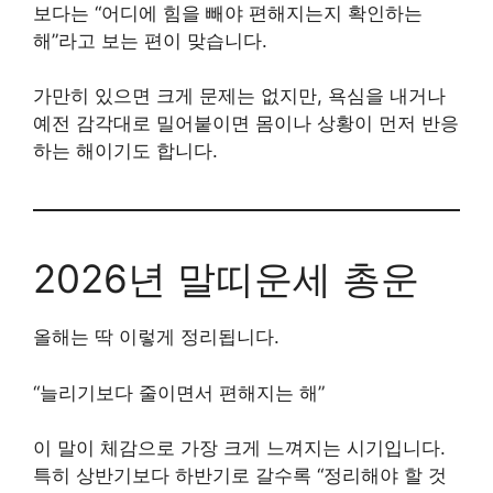
보다는 “어디에 힘을 빼야 편해지는지 확인하는
해”라고 보는 편이 맞습니다.
가만히 있으면 크게 문제는 없지만, 욕심을 내거나
예전 감각대로 밀어붙이면 몸이나 상황이 먼저 반응
하는 해이기도 합니다.
2026년 말띠운세 총운
올해는 딱 이렇게 정리됩니다.
“늘리기보다 줄이면서 편해지는 해”
이 말이 체감으로 가장 크게 느껴지는 시기입니다.
특히 상반기보다 하반기로 갈수록 “정리해야 할 것