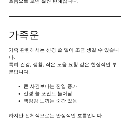
흐름으로 보면 훨씬 편해집니다.
가족운
가족 관련해서는 신경 쓸 일이 조금 생길 수 있습니
다.
특히 건강, 생활, 작은 도움 요청 같은 현실적인 부
분입니다.
큰 사건보다는 잔일 증가
신경 쓸 포인트 늘어남
책임감 느끼는 순간 있음
하지만 전체적으로는 안정적인 흐름입니다.