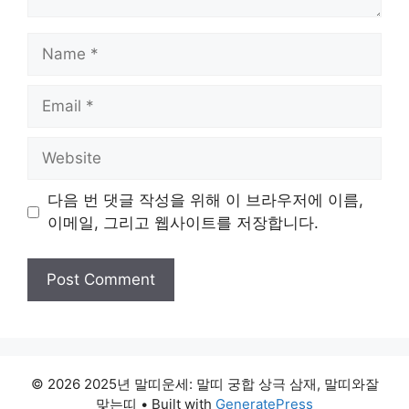
Name
Email
Website
다음 번 댓글 작성을 위해 이 브라우저에 이름,
이메일, 그리고 웹사이트를 저장합니다.
© 2026 2025년 말띠운세: 말띠 궁합 상극 삼재, 말띠와잘
맞는띠
• Built with
GeneratePress