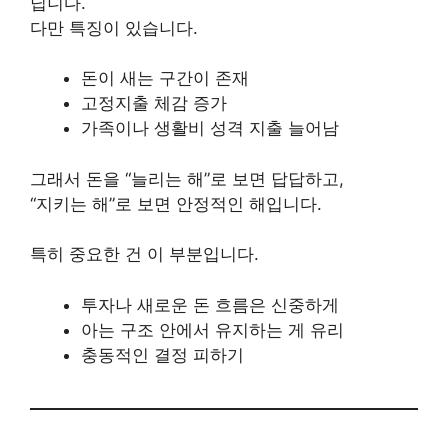
닙니다.
다만 특징이 있습니다.
돈이 새는 구간이 존재
고정지출 체감 증가
가족이나 생활비 성격 지출 늘어남
그래서 돈을 “늘리는 해”로 보면 답답하고,
“지키는 해”로 보면 안정적인 해입니다.
특히 중요한 건 이 부분입니다.
투자나 새로운 돈 흐름은 신중하게
아는 구조 안에서 유지하는 게 유리
충동적인 결정 피하기