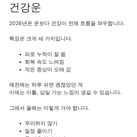
건강운
2026년은 운보다 건강이 전체 흐름을 좌우합니다.
특징은 크게 세 가지입니다.
피로 누적이 잘 됨
회복 속도 느려짐
작은 증상이 오래 감
예전에는 하루 쉬면 괜찮았던 게
이제는 이틀, 삼일 가는 느낌이 생길 수 있습니다.
그래서 올해는 이렇게 가야 합니다.
무리하지 않기
일정 줄이기