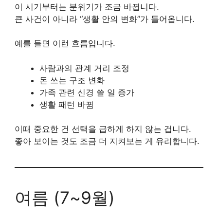
이 시기부터는 분위기가 조금 바뀝니다.
큰 사건이 아니라 “생활 안의 변화”가 들어옵니다.
예를 들면 이런 흐름입니다.
사람과의 관계 거리 조정
돈 쓰는 구조 변화
가족 관련 신경 쓸 일 증가
생활 패턴 바뀜
이때 중요한 건 선택을 급하게 하지 않는 겁니다.
좋아 보이는 것도 조금 더 지켜보는 게 유리합니다.
여름 (7~9월)