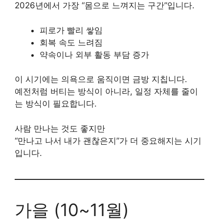
2026년에서 가장 “몸으로 느껴지는 구간”입니다.
피로가 빨리 쌓임
회복 속도 느려짐
약속이나 외부 활동 부담 증가
이 시기에는 의욕으로 움직이면 금방 지칩니다.
예전처럼 버티는 방식이 아니라, 일정 자체를 줄이
는 방식이 필요합니다.
사람 만나는 것도 좋지만
“만나고 나서 내가 괜찮은지”가 더 중요해지는 시기
입니다.
가을 (10~11월)