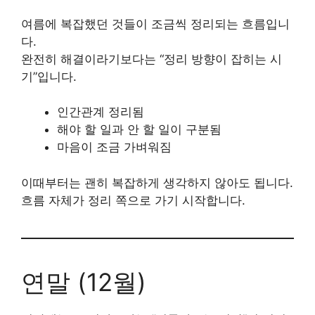
여름에 복잡했던 것들이 조금씩 정리되는 흐름입니
다.
완전히 해결이라기보다는 “정리 방향이 잡히는 시
기”입니다.
인간관계 정리됨
해야 할 일과 안 할 일이 구분됨
마음이 조금 가벼워짐
이때부터는 괜히 복잡하게 생각하지 않아도 됩니다.
흐름 자체가 정리 쪽으로 가기 시작합니다.
연말 (12월)